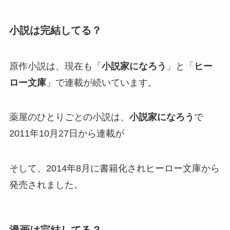
小説は完結してる？
原作小説は、現在も「
小説家になろう
」と「
ヒー
ロー文庫
」で連載が続いています。
薬屋のひとりごとの小説は、
小説家になろう
で
2011年10月27日から連載が
そして、2014年8月に書籍化されヒーロー文庫から
発売されました。