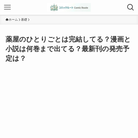
ホーム
基礎
薬屋のひとりごとは完結してる？漫画と
小説は何巻まで出てる？最新刊の発売予
定は？