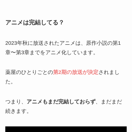
アニメは完結してる？
2023年秋に放送されたアニメは、原作小説の第1
章〜第3章までをアニメ化しています。
薬屋のひとりごとの
第2期の放送が決定
されまし
た。
つまり、
アニメもまだ完結しておらず
、まだまだ
続きます。