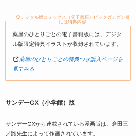
デジタル版コミックス（電子書籍）ビックガンガン版
には特典内容
薬屋のひとりごとの電子書籍版には、デジタ
ル版限定特典イラストが収録されています。
薬屋のひとりごとの特典つき購入ページを
見てみる
サンデーGX（小学館）版
サンデーGXから連載されている漫画版は、倉田三
ノ路先生によって作画されています。