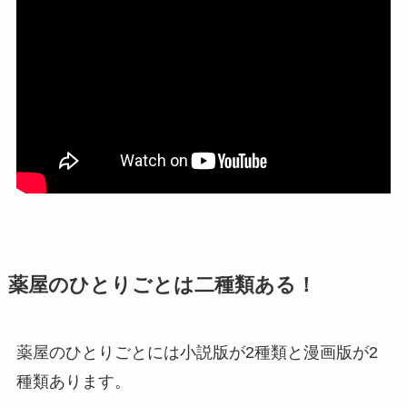
薬屋のひとりごとは二種類ある！
薬屋のひとりごとには小説版が2種類と漫画版が2
種類あります。