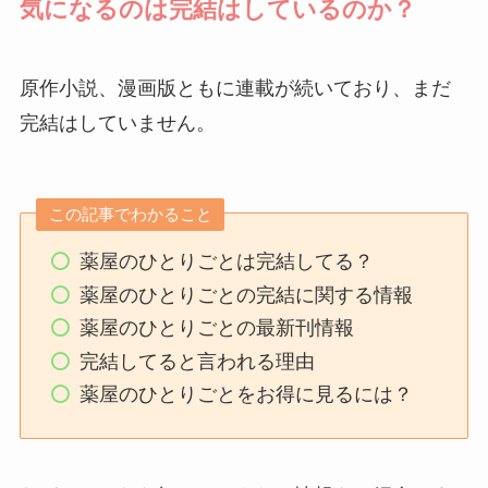
気になるのは完結はしているのか？
原作小説、漫画版ともに連載が続いており、まだ
完結はしていません。
この記事でわかること
薬屋のひとりごとは完結してる？
薬屋のひとりごとの完結に関する情報
薬屋のひとりごとの最新刊情報
完結してると言われる理由
薬屋のひとりごとをお得に見るには？