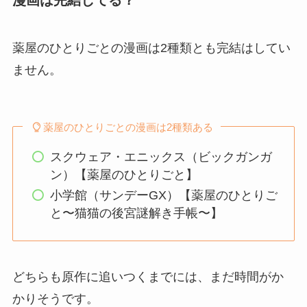
漫画は完結してる？
薬屋のひとりごとの漫画は2種類とも完結はしてい
ません。
薬屋のひとりごとの漫画は2種類ある
スクウェア・エニックス（ビックガンガ
ン）【薬屋のひとりごと】
小学館（サンデーGX）【薬屋のひとりご
と〜猫猫の後宮謎解き手帳〜】
どちらも原作に追いつくまでには、まだ時間がか
かりそうです。