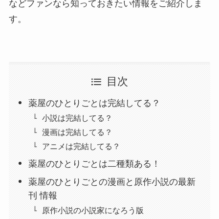
などファンなら知っておきたい情報をご紹介しま
す。
目次
薬屋のひとりごとは完結してる？
小説は完結してる？
漫画は完結してる？
アニメは完結してる？
薬屋のひとりごとは二種類ある！
薬屋のひとりごとの漫画と原作小説の最新
刊 情報
原作小説の小説家になろう版