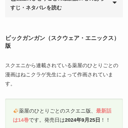
すじ・ネタバレを読む
ビックガンガン（スクウェア・エニックス）
版
スクエニから連載されている薬屋のひとりごとの
漫画はねこクラゲ先生によって作画されていま
す。
薬屋のひとりごとのスクエニ版、
最新話
は14巻
です。発売日は
2024年9月25日
！！