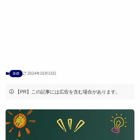
2024年10月13日
基礎
【PR】この記事には広告を含む場合があります。