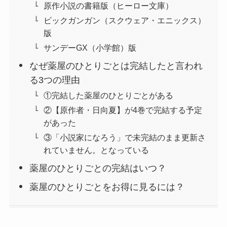
原作小説の書籍版（ヒーロー文庫）
ビックガンガン（スクウェア・エニックス）
版
サンデーGX（小学館）版
なぜ薬屋のひとりごとは完結したと言われ
る3つの理由
①完結した薬屋のひとりごとがある
②【原作者・日向夏】が4巻で完結する予定
があった
③「小説家になろう」で未完結のまま更新さ
れていません。となっている
薬屋のひとりごとの完結はいつ？
薬屋のひとりごとをお得に見るには？