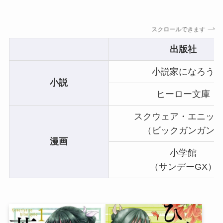
スクロールできます
出版社
小説家になろう
小説
ヒーロー文庫
スクウェア・エニッ
（ビックガンガン
漫画
小学館
（サンデーGX）