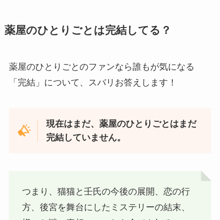
薬屋のひとりごとは完結してる？
薬屋のひとりごとのファンなら誰もが気になる
「完結」について、スバリお答えします！
現在はまだ、薬屋のひとりごとはまだ
完結していません。
つまり、猫猫と壬氏の今後の展開、恋の行
方、後宮を舞台にしたミステリーの結末、