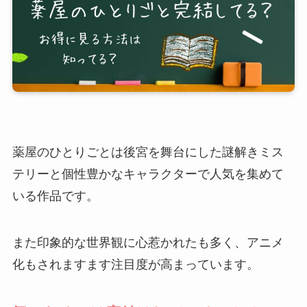
薬屋のひとりごとは後宮を舞台にした謎解きミス
テリーと個性豊かなキャラクターで人気を集めて
いる作品です。
また印象的な世界観に心惹かれたも多く、アニメ
化もされますます注目度が高まっています。