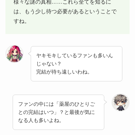
様々な謎の真相……これら全てを知るに
は、もう少し待つ必要があるということで
すね。
ヤキモキしているファンも多いん
じゃない？
完結が待ち遠しいわね。
ファンの中には「薬屋のひとりご
との完結はいつ」？と最後が気に
なる人も多いよね。