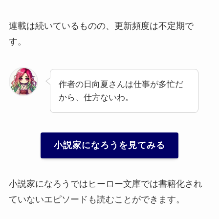
連載は続いているものの、更新頻度は不定期で
す。
作者の日向夏さんは仕事が多忙だ
から、仕方ないわ。
小説家になろうを見てみる
小説家になろうではヒーロー文庫では書籍化され
ていないエピソードも読むことができます。