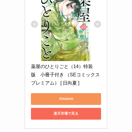
薬屋のひとりごと（14）特装
版　小冊子付き （SEコミックス
プレミアム） [ 日向夏 ]
Amazon
楽天市場で見る