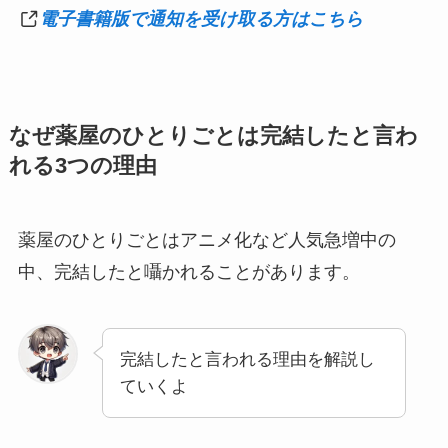
電子書籍版で通知を受け取る方はこちら
なぜ薬屋のひとりごとは完結したと言わ
れる3つの理由
薬屋のひとりごとはアニメ化など人気急増中の
中、完結したと囁かれることがあります。
完結したと言われる理由を解説し
ていくよ